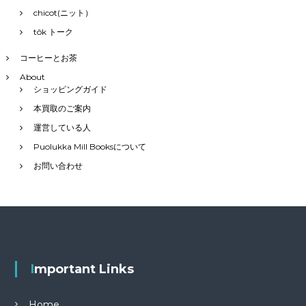
chicot(ニット）
tôk トーク
コーヒーとお茶
About
ショッピングガイド
本買取のご案内
運営している人
Puolukka Mill Booksについて
お問い合わせ
Important Links
Home