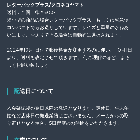
レターパックプラス/クロネコヤマト
送料：全国一律￥600-
※小型の商品の場合レターパックプラス、もしくは宅急便
コンパクトでもお送りしています。サイズと重量のかねあ
いにより、お送りできる場合は自動的に選択されます。
2024年10月1日付で郵便料金が変更するのに伴い、 10月1日
より、送料を改定させて頂きます。 何ご理解のほど、よろ
しくお願い致します
配送日について
入金確認後の翌日以降の発送となります。定休日、年末年
始など店休日の発送業務はございません。メーカからの取
り寄せとなる場合、5日程度のお時間をいただきます。