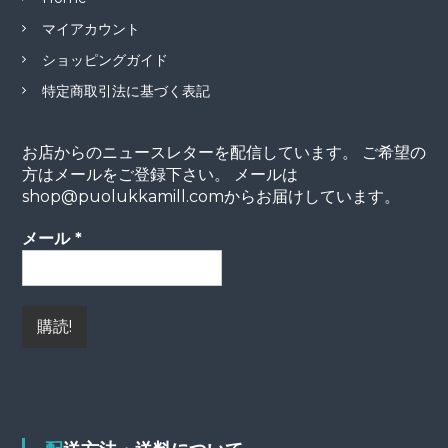
マイアカウント
ショッピングガイド
特定商取引法に基づく表記
お店からのニュースレターを配信しています。 ご希望の
方はメールをご登録下さい。 メールは
shop@puolukkamill.comからお届けしています。
メール
*