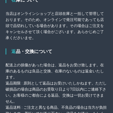
在庫について
当店はオンラインショップと店頭在庫と一括して管理して
おります。そのため、オンラインで発注可能であっても店
頭で品切れしている場合があります。その場合はご注文を
キャンセルさせて頂く場合がございます。あらかじめご了
承くださいませ。
返品・交換について
配送上の損傷があった場合は、返品をお受け致します。在
庫のあるものは良品と交換、在庫のないものは返金いたし
ます。
返品期限 : 原則として返品はお受けいたしかねます。ただし
破損品の場合は商品のお受取り日より7日以内にご連絡下さ
い。お客様のご都合による返品、交換は一切お受けできま
せん。
返品送料 : ご注文と異なる商品、不良品の場合は当方が負担