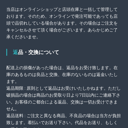
当店はオンラインショップと店頭在庫と一括して管理して
おります。そのため、オンラインで発注可能であっても店
頭で品切れしている場合があります。その場合はご注文を
キャンセルさせて頂く場合がございます。あらかじめご了
承くださいませ。
返品・交換について
配送上の損傷があった場合は、返品をお受け致します。在
庫のあるものは良品と交換、在庫のないものは返金いたし
ます。
返品期限 : 原則として返品はお受けいたしかねます。ただし
破損品の場合は商品のお受取り日より7日以内にご連絡下さ
い。お客様のご都合による返品、交換は一切お受けできま
せん。
返品送料 : ご注文と異なる商品、不良品の場合は当方が負担
致します。着払いでお送り下さい。代品をお送り、もしく