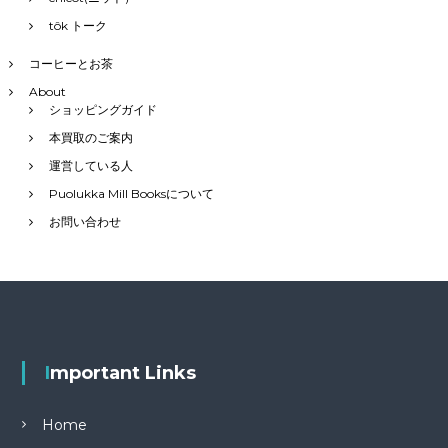
tôk トーク
コーヒーとお茶
About
ショッピングガイド
本買取のご案内
運営している人
Puolukka Mill Booksについて
お問い合わせ
Important Links
Home