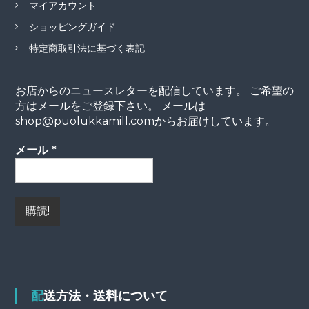
マイアカウント
ショッピングガイド
特定商取引法に基づく表記
お店からのニュースレターを配信しています。 ご希望の
方はメールをご登録下さい。 メールは
shop@puolukkamill.comからお届けしています。
メール
*
配送方法・送料について