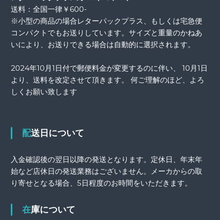
送料：全国一律￥600-
※小型の商品の場合レターパックプラス、もしくは宅急便
コンパクトでもお送りしています。サイズと重量のかねあ
いにより、お送りできる場合は自動的に選択されます。
2024年10月1日付で郵便料金が変更するのに伴い、 10月1日
より、送料を改定させて頂きます。 何ご理解のほど、よろ
しくお願い致します
配送日について
入金確認後の翌日以降の発送となります。定休日、年末年
始など店休日の発送業務はございません。メーカからの取
り寄せとなる場合、5日程度のお時間をいただきます。
在庫について