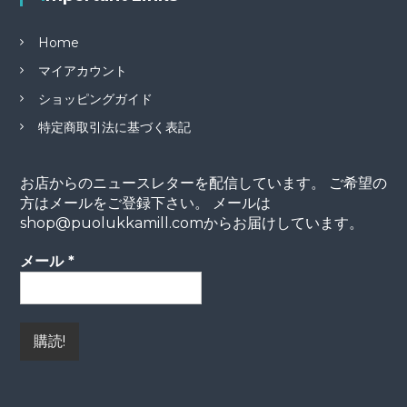
Home
マイアカウント
ショッピングガイド
特定商取引法に基づく表記
お店からのニュースレターを配信しています。 ご希望の
方はメールをご登録下さい。 メールは
shop@puolukkamill.comからお届けしています。
メール
*