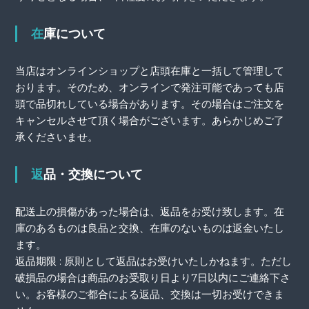
在庫について
当店はオンラインショップと店頭在庫と一括して管理して
おります。そのため、オンラインで発注可能であっても店
頭で品切れしている場合があります。その場合はご注文を
キャンセルさせて頂く場合がございます。あらかじめご了
承くださいませ。
返品・交換について
配送上の損傷があった場合は、返品をお受け致します。在
庫のあるものは良品と交換、在庫のないものは返金いたし
ます。
返品期限 : 原則として返品はお受けいたしかねます。ただし
破損品の場合は商品のお受取り日より7日以内にご連絡下さ
い。お客様のご都合による返品、交換は一切お受けできま