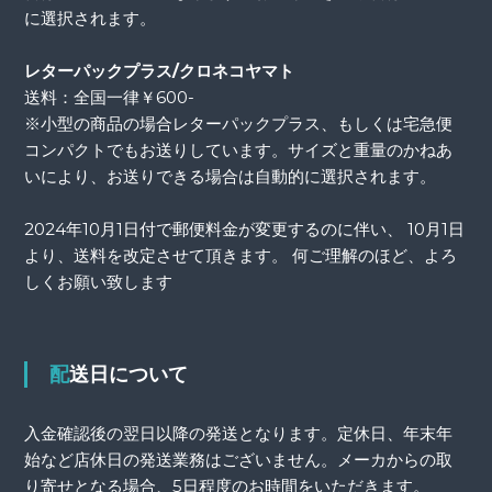
に選択されます。
レターパックプラス/クロネコヤマト
送料：全国一律￥600-
※小型の商品の場合レターパックプラス、もしくは宅急便
コンパクトでもお送りしています。サイズと重量のかねあ
いにより、お送りできる場合は自動的に選択されます。
2024年10月1日付で郵便料金が変更するのに伴い、 10月1日
より、送料を改定させて頂きます。 何ご理解のほど、よろ
しくお願い致します
配送日について
入金確認後の翌日以降の発送となります。定休日、年末年
始など店休日の発送業務はございません。メーカからの取
り寄せとなる場合、5日程度のお時間をいただきます。