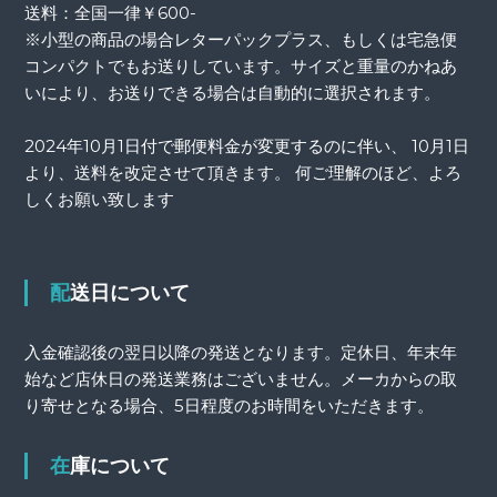
送料：全国一律￥600-
※小型の商品の場合レターパックプラス、もしくは宅急便
コンパクトでもお送りしています。サイズと重量のかねあ
いにより、お送りできる場合は自動的に選択されます。
2024年10月1日付で郵便料金が変更するのに伴い、 10月1日
より、送料を改定させて頂きます。 何ご理解のほど、よろ
しくお願い致します
配送日について
入金確認後の翌日以降の発送となります。定休日、年末年
始など店休日の発送業務はございません。メーカからの取
り寄せとなる場合、5日程度のお時間をいただきます。
在庫について