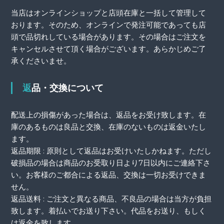
当店はオンラインショップと店頭在庫と一括して管理して
おります。そのため、オンラインで発注可能であっても店
頭で品切れしている場合があります。その場合はご注文を
キャンセルさせて頂く場合がございます。あらかじめご了
承くださいませ。
返品・交換について
配送上の損傷があった場合は、返品をお受け致します。在
庫のあるものは良品と交換、在庫のないものは返金いたし
ます。
返品期限 : 原則として返品はお受けいたしかねます。ただし
破損品の場合は商品のお受取り日より7日以内にご連絡下さ
い。お客様のご都合による返品、交換は一切お受けできま
せん。
返品送料 : ご注文と異なる商品、不良品の場合は当方が負担
致します。着払いでお送り下さい。代品をお送り、もしく
は返金を致します。