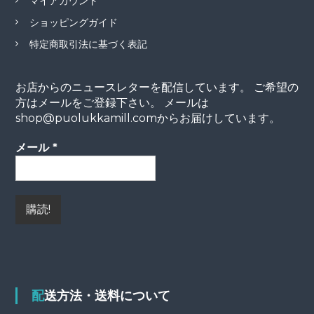
マイアカウント
ショッピングガイド
特定商取引法に基づく表記
お店からのニュースレターを配信しています。 ご希望の
方はメールをご登録下さい。 メールは
shop@puolukkamill.comからお届けしています。
メール
*
配送方法・送料について