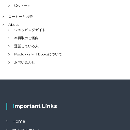
tôk トーク
コーヒーとお茶
About
ショッピングガイド
本買取のご案内
運営している人
Puolukka Mill Booksについて
お問い合わせ
Important Links
Home