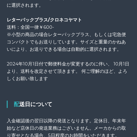
に選択されます。
レターパックプラス/クロネコヤマト
送料：全国一律￥600-
※小型の商品の場合レターパックプラス、もしくは宅急便
コンパクトでもお送りしています。サイズと重量のかねあ
いにより、お送りできる場合は自動的に選択されます。
2024年10月1日付で郵便料金が変更するのに伴い、 10月1日
より、送料を改定させて頂きます。 何ご理解のほど、よろ
しくお願い致します
配送日について
入金確認後の翌日以降の発送となります。定休日、年末年
始など店休日の発送業務はございません。メーカからの取
り寄せとなる場合、5日程度のお時間をいただきます。