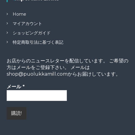
Home
マイアカウント
ショッピングガイド
特定商取引法に基づく表記
お店からのニュースレターを配信しています。 ご希望の
方はメールをご登録下さい。 メールは
shop@puolukkamill.comからお届けしています。
メール
*