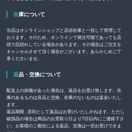
在庫について
当店はオンラインショップと店頭在庫と一括して管理して
おります。そのため、オンラインで発注可能であっても店
頭で品切れしている場合があります。その場合はご注文を
キャンセルさせて頂く場合がございます。あらかじめご了
承くださいませ。
返品・交換について
配送上の損傷があった場合は、返品をお受け致します。在
庫のあるものは良品と交換、在庫のないものは返金いたし
ます。
返品期限 : 原則として返品はお受けいたしかねます。ただし
破損品の場合は商品のお受取り日より7日以内にご連絡下さ
い。お客様のご都合による返品、交換は一切お受けできま