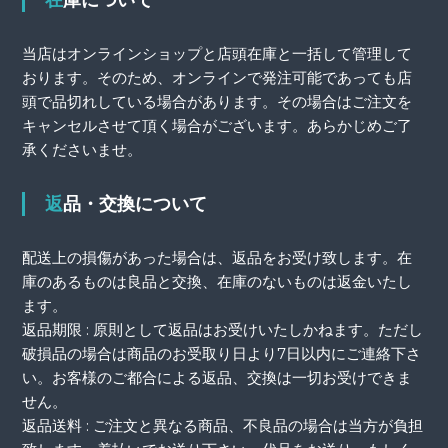
在庫について
当店はオンラインショップと店頭在庫と一括して管理して
おります。そのため、オンラインで発注可能であっても店
頭で品切れしている場合があります。その場合はご注文を
キャンセルさせて頂く場合がございます。あらかじめご了
承くださいませ。
返品・交換について
配送上の損傷があった場合は、返品をお受け致します。在
庫のあるものは良品と交換、在庫のないものは返金いたし
ます。
返品期限 : 原則として返品はお受けいたしかねます。ただし
破損品の場合は商品のお受取り日より7日以内にご連絡下さ
い。お客様のご都合による返品、交換は一切お受けできま
せん。
返品送料 : ご注文と異なる商品、不良品の場合は当方が負担