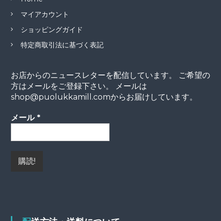
マイアカウント
ショッピングガイド
特定商取引法に基づく表記
お店からのニュースレターを配信しています。 ご希望の
方はメールをご登録下さい。 メールは
shop@puolukkamill.comからお届けしています。
メール
*