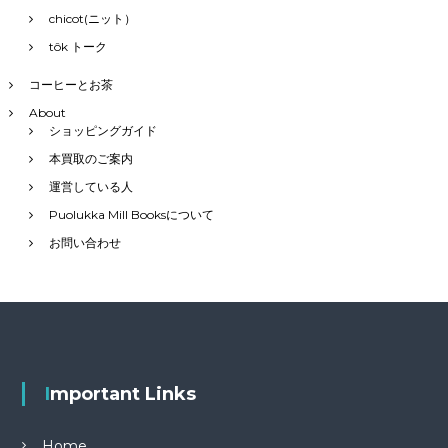
chicot(ニット）
tôk トーク
コーヒーとお茶
About
ショッピングガイド
本買取のご案内
運営している人
Puolukka Mill Booksについて
お問い合わせ
Important Links
Home