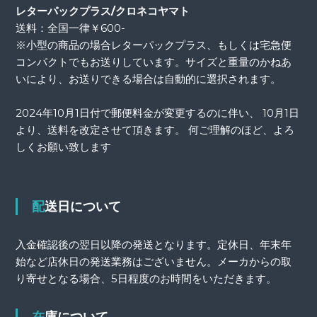
レターパックプラス/クロネコヤマト
送料：全国一律￥600-
※小型の商品の場合レターパックプラス、もしくは宅急便
コンパクトでもお送りしています。サイズと重量のかねあ
いにより、お送りできる場合は自動的に選択されます。
2024年10月1日付で郵便料金が変更するのに伴い、 10月1日
より、送料を改定させて頂きます。 何ご理解のほど、よろ
しくお願い致します
配送日について
入金確認後の翌日以降の発送となります。定休日、年末年
始など店休日の発送業務はございません。メーカからの取
り寄せとなる場合、5日程度のお時間をいただきます。