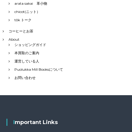
arata sakai 革小物
chicot(ニット）
tôk トーク
コーヒーとお茶
About
ショッピングガイド
本買取のご案内
運営している人
Puolukka Mill Booksについて
お問い合わせ
Important Links