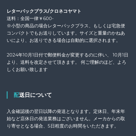
レターパックプラス/クロネコヤマト
送料：全国一律￥600-
※小型の商品の場合レターパックプラス、もしくは宅急便
コンパクトでもお送りしています。サイズと重量のかねあ
いにより、お送りできる場合は自動的に選択されます。
2024年10月1日付で郵便料金が変更するのに伴い、 10月1日
より、送料を改定させて頂きます。 何ご理解のほど、よろ
しくお願い致します
配送日について
入金確認後の翌日以降の発送となります。定休日、年末年
始など店休日の発送業務はございません。メーカからの取
り寄せとなる場合、5日程度のお時間をいただきます。