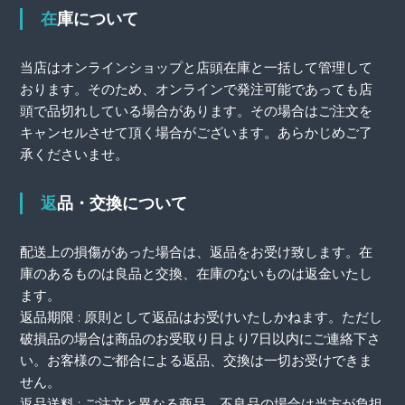
在庫について
当店はオンラインショップと店頭在庫と一括して管理して
おります。そのため、オンラインで発注可能であっても店
頭で品切れしている場合があります。その場合はご注文を
キャンセルさせて頂く場合がございます。あらかじめご了
承くださいませ。
返品・交換について
配送上の損傷があった場合は、返品をお受け致します。在
庫のあるものは良品と交換、在庫のないものは返金いたし
ます。
返品期限 : 原則として返品はお受けいたしかねます。ただし
破損品の場合は商品のお受取り日より7日以内にご連絡下さ
い。お客様のご都合による返品、交換は一切お受けできま
せん。
返品送料 : ご注文と異なる商品、不良品の場合は当方が負担